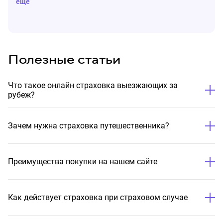
еще
Полезные статьи
Что такое онлайн страховка выезжающих за
рубеж?
Зачем нужна страховка путешественника?
Преимущества покупки на нашем сайте
Как действует страховка при страховом случае