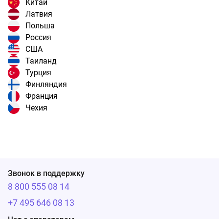
Китай
Латвия
Польша
Россия
США
Таиланд
Турция
Финляндия
Франция
Чехия
Звонок в поддержку
8 800 555 08 14
+7 495 646 08 13