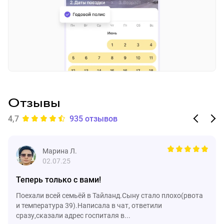
Отзывы
4,7
935 отзывов
Марина Л.
02.07.25
Теперь только с вами!
Поехали всей семьёй в Тайланд.Сыну стало плохо(рвота
и температура 39).Написала в чат, ответили
сразу,сказали адрес госпиталя в...