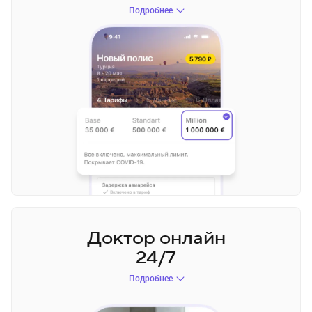
Подробнее
Доктор
онлайн
24/7
Подробнее