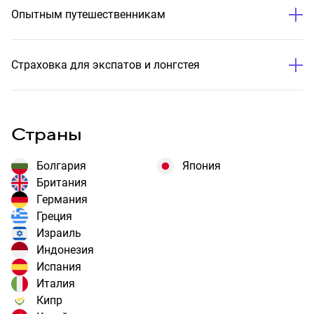
Опытным путешественникам
Страховка для экспатов и лонгстея
Страны
Болгария
Япония
Британия
Германия
Греция
Израиль
Индонезия
Испания
Италия
Кипр