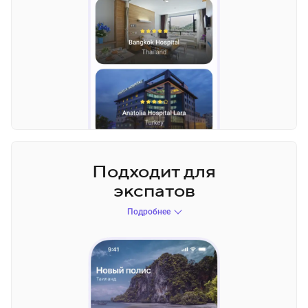
Подходит для
экспатов
Подробнее