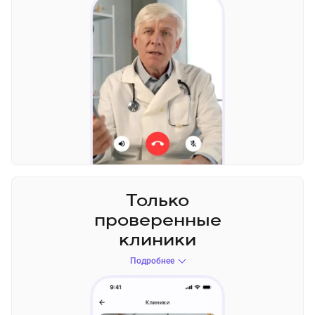
Только
проверенные
клиники
Подробнее