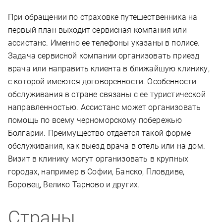
При обращении по страховке путешественника на
первый план выходит сервисная компания или
ассистанс. Именно ее телефоны указаны в полисе.
Задача сервисной компании организовать приезд
врача или направить клиента в ближайшую клинику,
с которой имеются договоренности. Особенности
обслуживания в стране связаны с ее туристической
направленностью. Ассистанс может организовать
помощь по всему черноморскому побережью
Болгарии. Преимущество отдается такой форме
обслуживания, как выезд врача в отель или на дом.
Визит в клинику могут организовать в крупных
городах, например в Софии, Банско, Пловдиве,
Боровец, Велико Тарново и других.
Страны