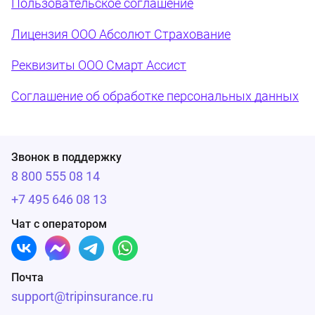
Пользовательское соглашение
Лицензия ООО Абсолют Страхование
Реквизиты ООО Смарт Ассист
Соглашение об обработке персональных данных
Звонок в поддержку
8 800 555 08 14
+7 495 646 08 13
Чат с оператором
Почта
support@tripinsurance.ru