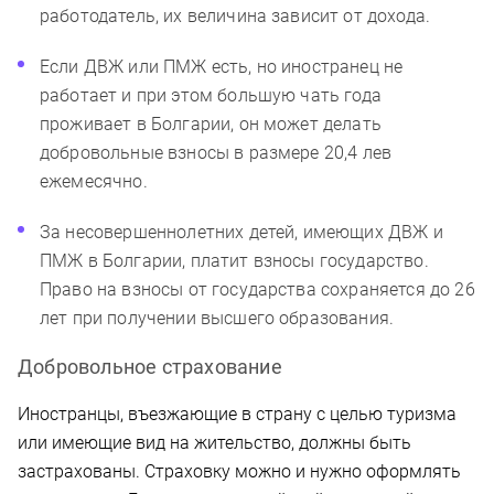
работодатель, их величина зависит от дохода.
Если ДВЖ или ПМЖ есть, но иностранец не
работает и при этом большую чать года
проживает в Болгарии, он может делать
добровольные взносы в размере 20,4 лев
ежемесячно.
За несовершеннолетних детей, имеющих ДВЖ и
ПМЖ в Болгарии, платит взносы государство.
Право на взносы от государства сохраняется до 26
лет при получении высшего образования.
Добровольное страхование
Иностранцы, въезжающие в страну с целью туризма
или имеющие вид на жительство, должны быть
застрахованы. Страховку можно и нужно оформлять