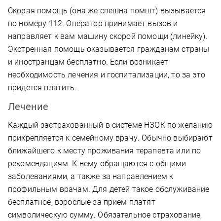
Скорая помощь (она же спешна помшт) вызывается
по номеру 112. Оператор принимает вызов и
направляет к вам машину скорой помощи (линейку).
Экстренная помощь оказывается гражданам страны
и иностранцам бесплатно. Если возникает
необходимость лечения и госпитализации, то за это
придется платить.
Лечение
Каждый застрахованный в системе НЗОК по желанию
прикрепляется к семейному врачу. Обычно выбирают
ближайшего к месту проживания терапевта или по
рекомендациям. К нему обращаются с общими
заболеваниями, а также за направлением к
профильным врачам. Для детей такое обслуживание
бесплатное, взрослые за прием платят
символическую сумму. Обязательное страхование,