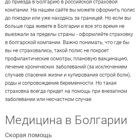
до приезда в Болгарию в российской страховой
компании. На нашем сайте вы можете оформить полис
до поездки или уже находясь за границей. Но если вы
больше года живете в Болгарии и все это время не
выезжали за пределы страны - оформляйте страховку
в болгарской компании. Важно понимать, что где бы
вы не страховались, такой полис не покроет
профилактические осмотры, плановую вакцинацию,
лечение хронических заболеваний (за исключением
случаев спасения жизни и купирования острой боли),
роды и сопровождение беременности. Но такая
страховка всегда придет на помощь при внезапном
заболевании или несчастном случае.
Медицина в Болгарии
Скорая помощь