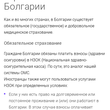
Болгарии
Как и во многих странах, в Болгарии существует
обязательное (государственное) и добровольное
медицинское страхование.
Обязательное страхование
Граждане Болгарии обязаны платить взносы (здравни
осигуровки) в НЗОК (Национальная здравно-
осигурительная касса). По сути, это аналог нашей
системы ОМС.
Иностранцы также могут пользоваться услугами
НЗОК при определенных условиях:
Если у них есть право на долговременное или
постоянное проживание и (или) они работают в
Болгарии. В этом случае взносы оплачивает