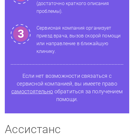
(достаточно краткого описания
проблемы).
Сервисная компания организует
приезд врача, вызов скорой помощи
или направление в ближайшую
клинику.
Если нет возможности связаться с
сервисной компанией, вы имеете право
самостоятельно
обратиться за получением
помощи.
Ассистанс