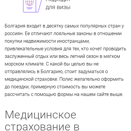
для визы
Болгария входит в десятку самых популярных стран у
россиян. Ее отличают лояльные законы в отношении
покупки недвижимости иностранцами,
привлекательные условия для тех, кто хочет проводить
заслуженный отдых или весь летний сезон в мягком
морском климате. С какой бы целью вы не
отправлялись в Болгарию, стоит задуматься о
медицинской страховке. Полис желательно оформить
до поездки, примерную стоимость вы можете
рассчитать с помощью формы на нашем сайте выше.
Медицинское
страхование в