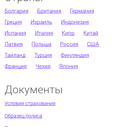
Болгария
Британия
Германия
Греция
Израиль
Индонезия
Испания
Италия
Кипр
Китай
Латвия
Польша
Россия
США
Таиланд
Турция
Финляндия
Франция
Чехия
Япония
Документы
Условия страхования
Образец полиса