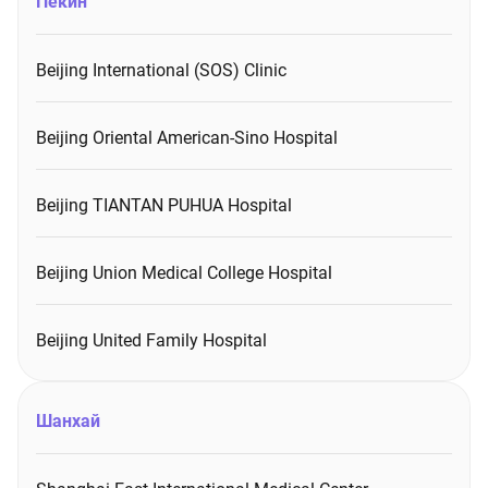
Пекин
Beijing International (SOS) Clinic
Beijing Oriental American-Sino Hospital
Beijing TIANTAN PUHUA Hospital
Beijing Union Medical College Hospital
Beijing United Family Hospital
Шанхай