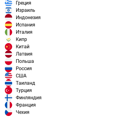
Греция
Израиль
Индонезия
Испания
Италия
Кипр
Китай
Латвия
Польша
Россия
США
Таиланд
Турция
Финляндия
Франция
Чехия