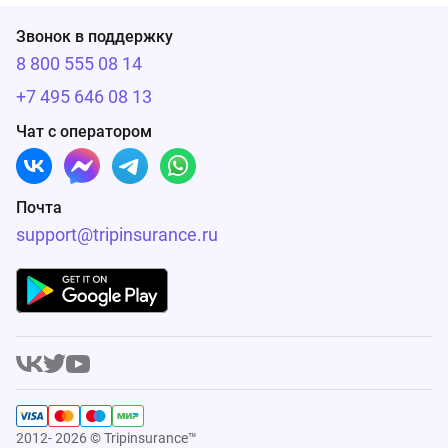
Звонок в поддержку
8 800 555 08 14
+7 495 646 08 13
Чат с оператором
Почта
support@tripinsurance.ru
2012- 2026 © Tripinsurance™