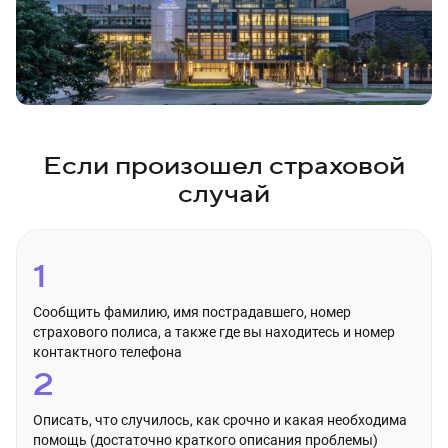
Если произошел страховой
случай
1
Сообщить фамилию, имя пострадавшего, номер
страхового полиса, а также где вы находитесь и номер
контактного телефона
2
Описать, что случилось, как срочно и какая необходима
помощь (достаточно краткого описания проблемы)