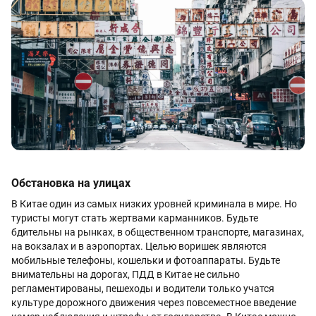
Обстановка на улицах
В Китае один из самых низких уровней криминала в мире. Но
туристы могут стать жертвами карманников. Будьте
бдительны на рынках, в общественном транспорте, магазинах,
на вокзалах и в аэропортах. Целью воришек являются
мобильные телефоны, кошельки и фотоаппараты. Будьте
внимательны на дорогах, ПДД в Китае не сильно
регламентированы, пешеходы и водители только учатся
культуре дорожного движения через повсеместное введение