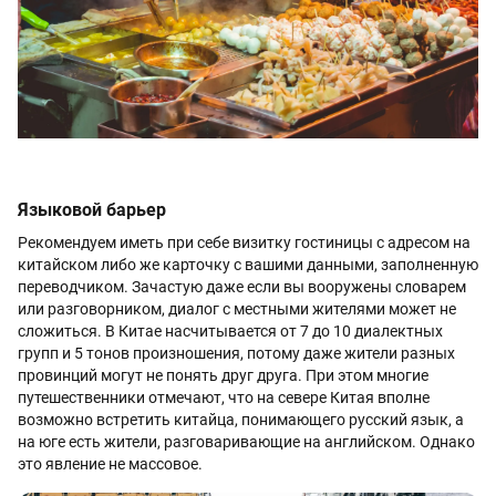
Языковой барьер
Рекомендуем иметь при себе визитку гостиницы с адресом на
китайском либо же карточку с вашими данными, заполненную
переводчиком. Зачастую даже если вы вооружены словарем
или разговорником, диалог с местными жителями может не
сложиться. В Китае насчитывается от 7 до 10 диалектных
групп и 5 тонов произношения, потому даже жители разных
провинций могут не понять друг друга. При этом многие
путешественники отмечают, что на севере Китая вполне
возможно встретить китайца, понимающего русский язык, а
на юге есть жители, разговаривающие на английском. Однако
это явление не массовое.