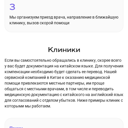
3
Мы организуем приезд врача, направление в ближайшую
клинику, вызов скорой помощи
Клиники
Если вы самостоятельно обращались в клинику, скорее всего
у вас будет документация на китайском языке. Для получения
компенсации необходимо будет сделать ее перевод. Нашей
сервисной компанией в Китае к оказанию медицинской
помощи привлекаются местные партнеры, им проще
общаться с местными врачами, в том числе и переводить
медицинскую документацию с китайского на английский язык
для согласований с отделом убытков. Ниже примеры клиник с
которыми мы работаем.