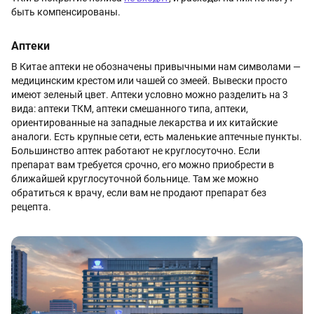
быть компенсированы.
Аптеки
В Китае аптеки не обозначены привычными нам символами —
медицинским крестом или чашей со змеей. Вывески просто
имеют зеленый цвет. Аптеки условно можно разделить на 3
вида: аптеки ТКМ, аптеки смешанного типа, аптеки,
ориентированные на западные лекарства и их китайские
аналоги. Есть крупные сети, есть маленькие аптечные пункты.
Большинство аптек работают не круглосуточно. Если
препарат вам требуется срочно, его можно приобрести в
ближайшей круглосуточной больнице. Там же можно
обратиться к врачу, если вам не продают препарат без
рецепта.