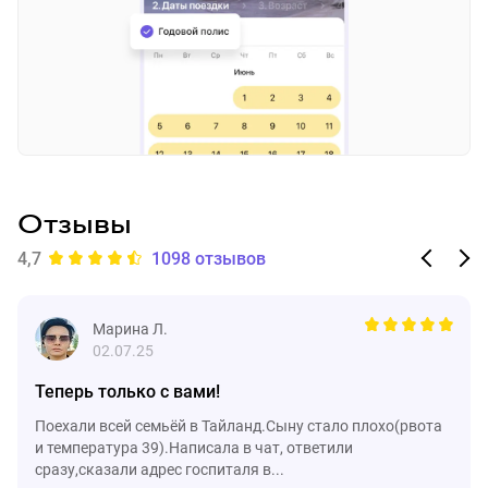
Отзывы
4,7
1098 отзывов
Марина Л.
02.07.25
Теперь только с вами!
Поехали всей семьёй в Тайланд.Сыну стало плохо(рвота
и температура 39).Написала в чат, ответили
сразу,сказали адрес госпиталя в...