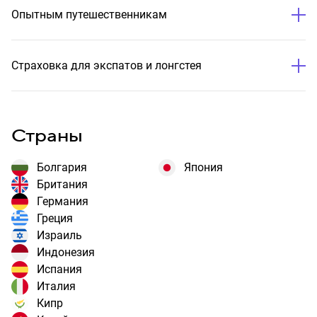
Опытным путешественникам
Страховка для экспатов и лонгстея
Страны
Болгария
Япония
Британия
Германия
Греция
Израиль
Индонезия
Испания
Италия
Кипр