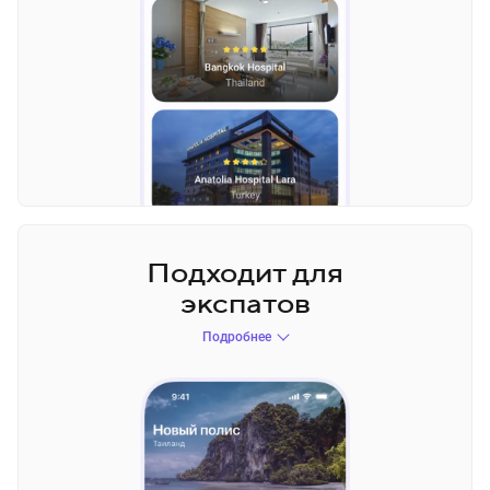
Подходит для
экспатов
Подробнее