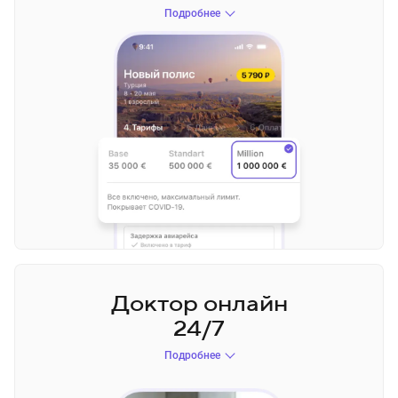
Подробнее
Доктор
онлайн
24/7
Подробнее