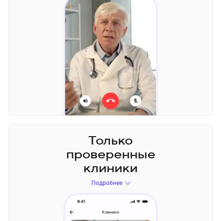
Только
проверенные
клиники
Подробнее