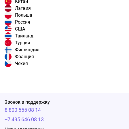
Китай
Латвия
Польша
Россия
США
Таиланд
Турция
Финляндия
Франция
Чехия
Звонок в поддержку
8 800 555 08 14
+7 495 646 08 13