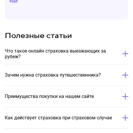
еще
Полезные статьи
Что такое онлайн страховка выезжающих за
рубеж?
Зачем нужна страховка путешественника?
Преимущества покупки на нашем сайте
Как действует страховка при страховом случае